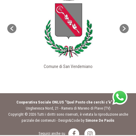
Comune di San Vendemiano
Cooperativa Sociale ONLUS "Quel Posto che cerchi c'è"
- Via
Ungheresca Nord, 21 - Ramera di Mareno di Piave (TV)
Copyright © 2026 Tutti i diritti sono riservati, è vietata la riproduzione anche
parziale dei contenuti - Design&Code by
Simone De Paolis
Seguici anche su