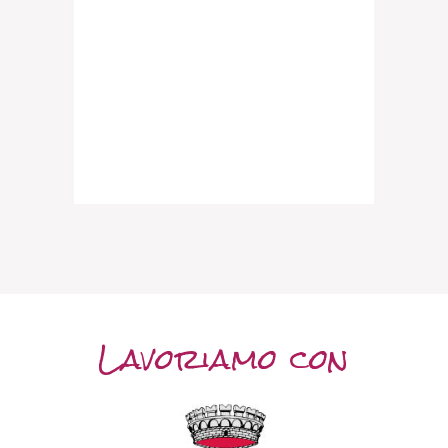
Lavoriamo con