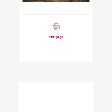
Print page