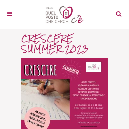
CRESCERE
SUMMER 2023