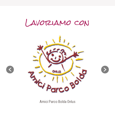
Lavoriamo con
Amici Parco Bolda Onlus