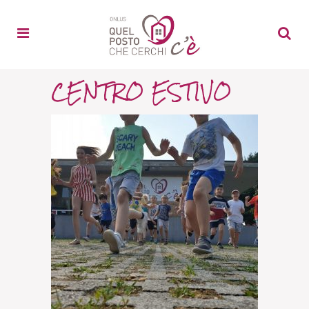
CENTRO ESTIVO