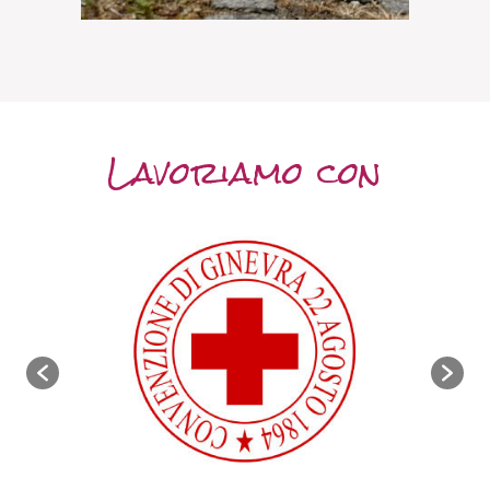
Lavoriamo con