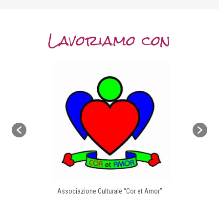
Lavoriamo con
Associazione Culturale “Cor et Amor”