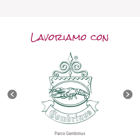
Lavoriamo con
Parco Gambrinus