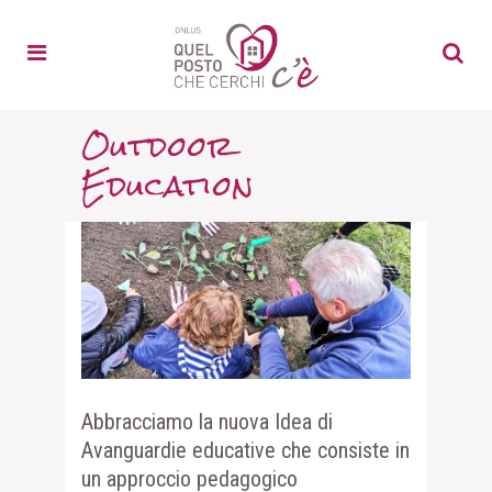
Outdoor
Education
Abbracciamo la nuova Idea di
Avanguardie educative che consiste in
un approccio pedagogico