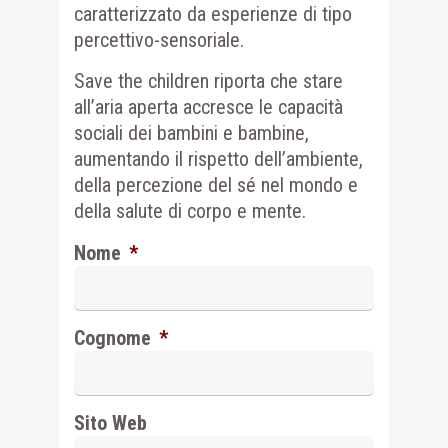
caratterizzato da esperienze di tipo
percettivo-sensoriale.
Save the children riporta che stare
all’aria aperta accresce le capacità
sociali dei bambini e bambine,
aumentando il rispetto dell’ambiente,
della percezione del sé nel mondo e
della salute di corpo e mente.
Nome
*
Cognome
*
Sito Web