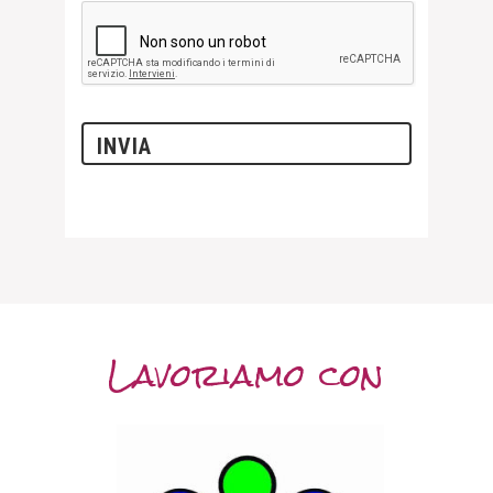
Lavoriamo con