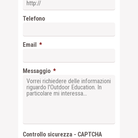
Telefono
Email
*
Messaggio
*
Controllo sicurezza - CAPTCHA