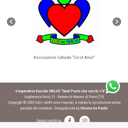
Associazione Culturale “Cor et Amor”
Cooperativa Sociale ONLUS "Quel Posto che cerchi c'è"
- Via
Ungheresca Nord, 21 - Ramera di Mareno di Piave (TV)
Copyright © 2026 Tutti i diritti sono riservati, è vietata la riproduzione anche
parziale dei contenuti - Design&Code by
Simone De Paolis
Seguici anche su